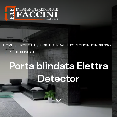
HOME
PRODOTTI
PORTE BLINDATE E PORTONCINI D'INGRESSO
PORTE BLINDATE
Porta blindata Elettra
Detector