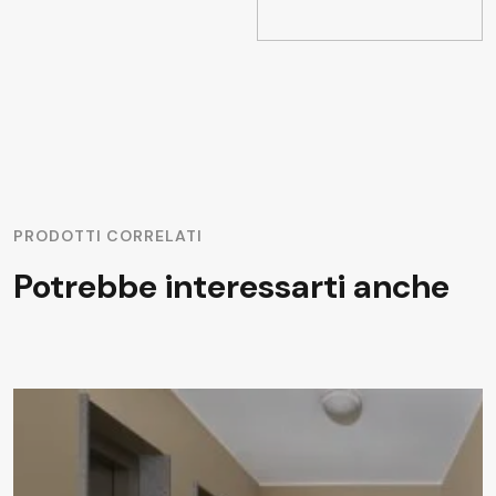
PRODOTTI CORRELATI
Potrebbe interessarti anche