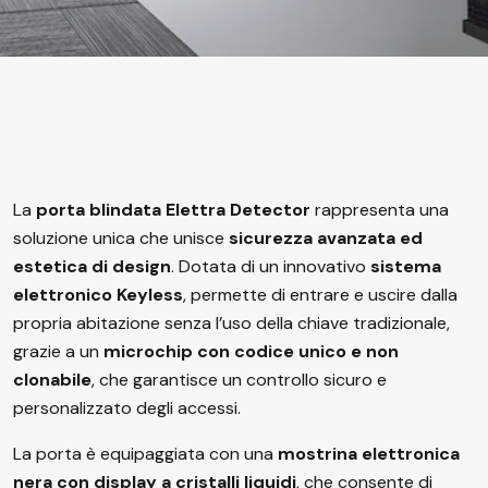
La
porta blindata Elettra Detector
rappresenta una
soluzione unica che unisce
sicurezza avanzata ed
estetica di design
. Dotata di un innovativo
sistema
elettronico Keyless
, permette di entrare e uscire dalla
propria abitazione senza l’uso della chiave tradizionale,
grazie a un
microchip con codice unico e non
clonabile
, che garantisce un controllo sicuro e
personalizzato degli accessi.
La porta è equipaggiata con una
mostrina elettronica
nera con display a cristalli liquidi
, che consente di