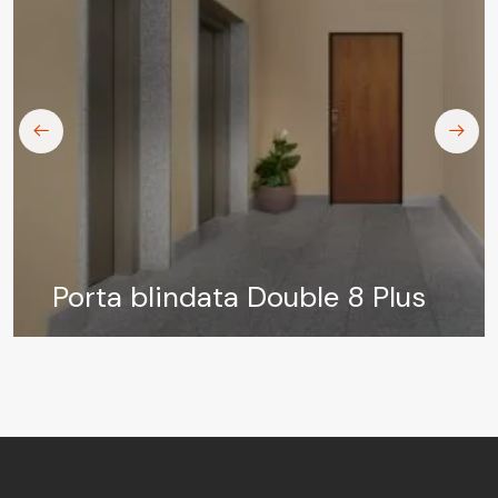
Porta blindata Elettra
Detector