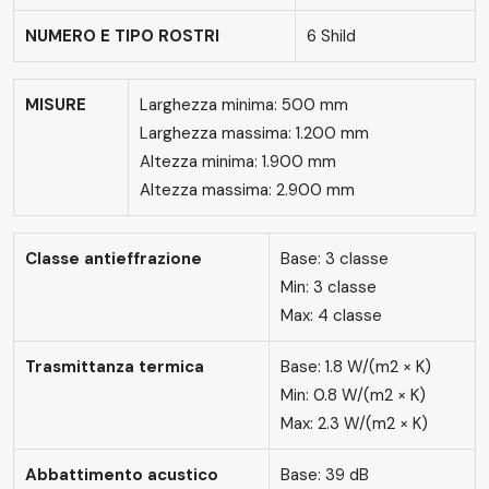
NUMERO E TIPO ROSTRI
6 Shild
MISURE
Larghezza minima: 500 mm
Larghezza massima: 1.200 mm
Altezza minima: 1.900 mm
Altezza massima: 2.900 mm
Classe antieffrazione
Base: 3 classe
Min: 3 classe
Max: 4 classe
Trasmittanza termica
Base: 1.8 W/(m2 × K)
Min: 0.8 W/(m2 × K)
Max: 2.3 W/(m2 × K)
Abbattimento acustico
Base: 39 dB