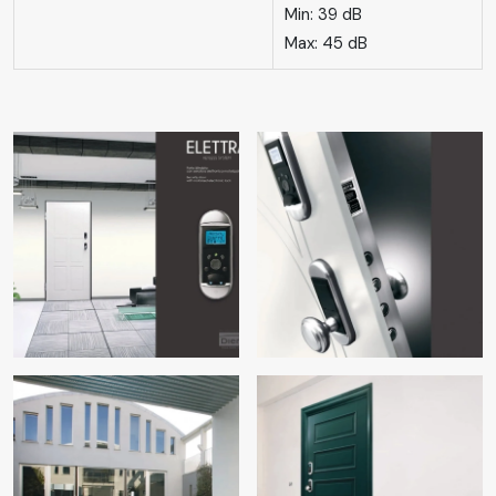
Min: 39 dB
Max: 45 dB