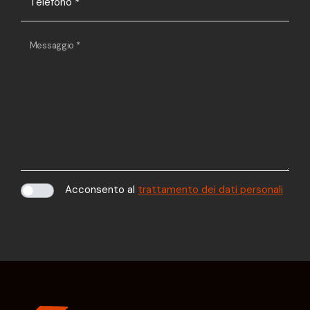
Telefono
*
Messaggio
*
Acconsento al
trattamento dei dati personali