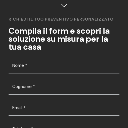
RICHIEDI IL TUO PREVENTIVO PERSONALIZZATO
Compila il form e scopri la
soluzione su misura per la
tua casa
Nome
*
Cognome
*
Email
*