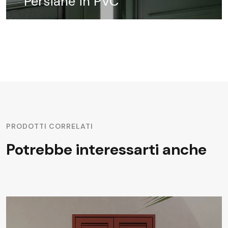
Persiane in PVC
PRODOTTI CORRELATI
Potrebbe interessarti anche