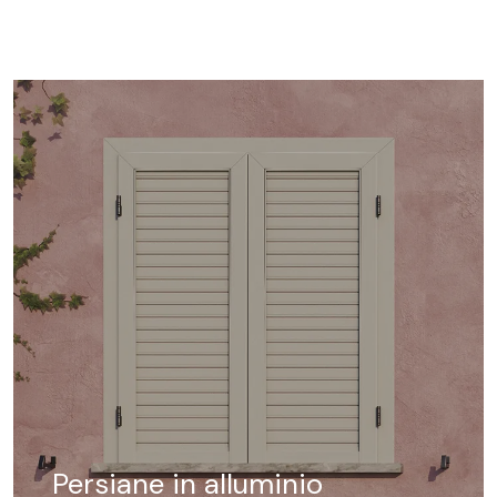
Persiane in alluminio