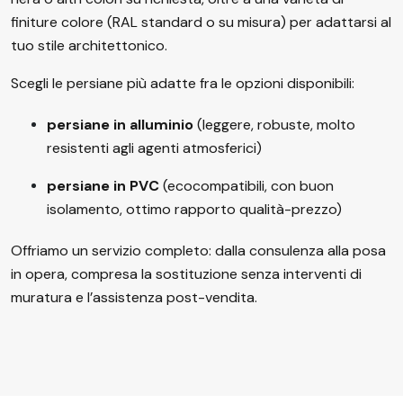
finiture colore (RAL standard o su misura) per adattarsi al
tuo stile architettonico.
Scegli le persiane più adatte fra le opzioni disponibili:
persiane in alluminio
(leggere, robuste, molto
resistenti agli agenti atmosferici)
persiane in PVC
(ecocompatibili, con buon
isolamento, ottimo rapporto qualità-prezzo)
Offriamo un servizio completo: dalla consulenza alla posa
in opera, compresa la sostituzione senza interventi di
muratura e l’assistenza post-vendita.