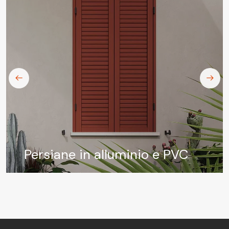
Persiane in alluminio e PVC