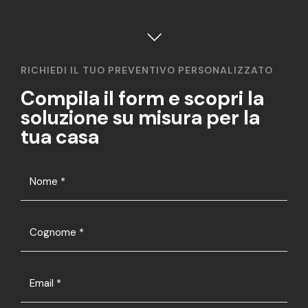
RICHIEDI IL TUO PREVENTIVO PERSONALIZZATO
Compila il form e scopri la
soluzione su misura per la
tua casa
Nome
*
Cognome
*
Email
*