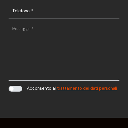
Telefono
*
Messaggio
*
Acconsento al
trattamento dei dati personali