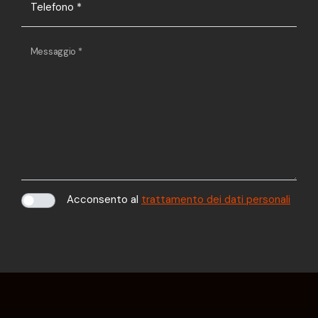
Telefono
*
Messaggio
*
Acconsento al
trattamento dei dati personali