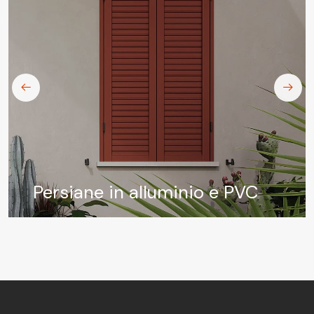
Persiane in alluminio e PVC