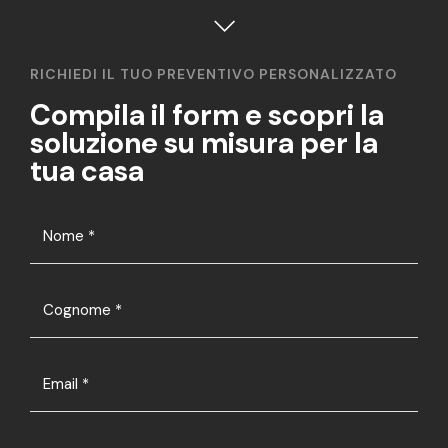
RICHIEDI IL TUO PREVENTIVO PERSONALIZZATO
Compila il form e scopri la
soluzione su misura per la
tua casa
Nome
*
Cognome
*
Email
*