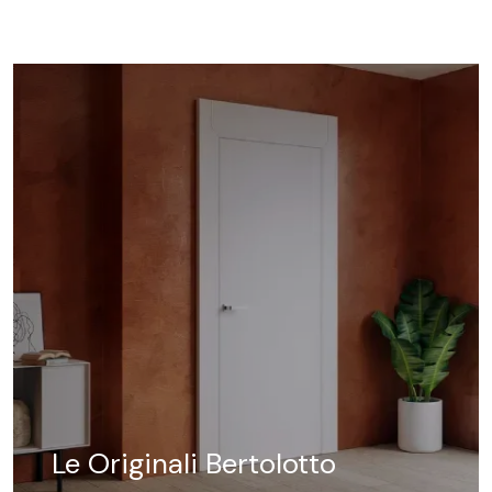
Le Originali Bertolotto