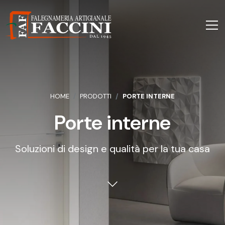
HOME
PRODOTTI
PORTE INTERNE
Porte interne
Soluzioni di design e qualità per la tua casa