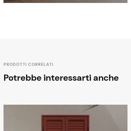
PRODOTTI CORRELATI
Potrebbe interessarti anche