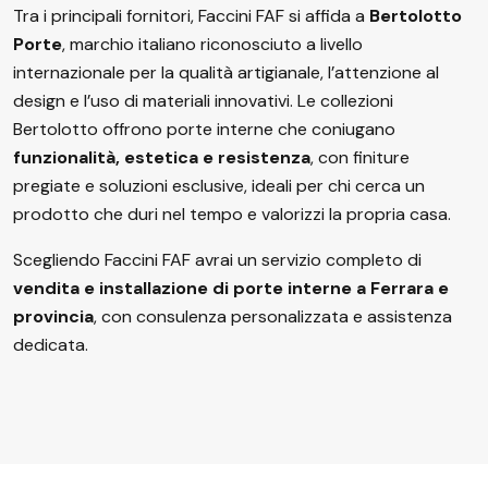
Tra i principali fornitori, Faccini FAF si affida a
Bertolotto
Porte
, marchio italiano riconosciuto a livello
internazionale per la qualità artigianale, l’attenzione al
design e l’uso di materiali innovativi. Le collezioni
Bertolotto offrono porte interne che coniugano
funzionalità, estetica e resistenza
, con finiture
pregiate e soluzioni esclusive, ideali per chi cerca un
prodotto che duri nel tempo e valorizzi la propria casa.
Scegliendo Faccini FAF avrai un servizio completo di
vendita e installazione di porte interne a Ferrara e
provincia
, con consulenza personalizzata e assistenza
dedicata.