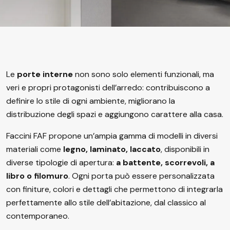
Le
porte interne
non sono solo elementi funzionali, ma
veri e propri protagonisti dell’arredo: contribuiscono a
definire lo stile di ogni ambiente, migliorano la
distribuzione degli spazi e aggiungono carattere alla casa.
Faccini FAF propone un’ampia gamma di modelli in diversi
materiali come
legno, laminato, laccato
, disponibili in
diverse tipologie di apertura:
a battente, scorrevoli, a
libro o filomuro
. Ogni porta può essere personalizzata
con finiture, colori e dettagli che permettono di integrarla
perfettamente allo stile dell’abitazione, dal classico al
contemporaneo.