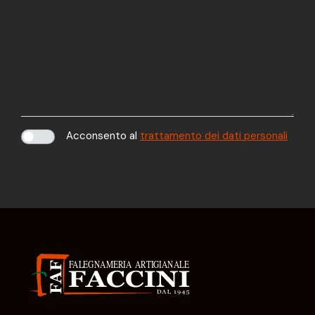
Acconsento al
trattamento dei dati personali