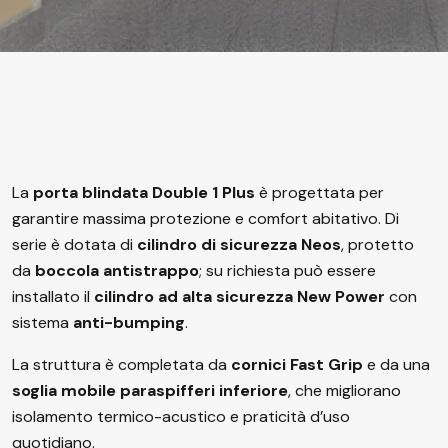
La
porta blindata Double 1 Plus
è progettata per
garantire massima protezione e comfort abitativo. Di
serie è dotata di
cilindro di sicurezza Neos
, protetto
da
boccola antistrappo
; su richiesta può essere
installato il
cilindro ad alta sicurezza New Power
con
sistema
anti-bumping
.
La struttura è completata da
cornici Fast Grip
e da una
soglia mobile paraspifferi inferiore
, che migliorano
isolamento termico-acustico e praticità d’uso
quotidiano.