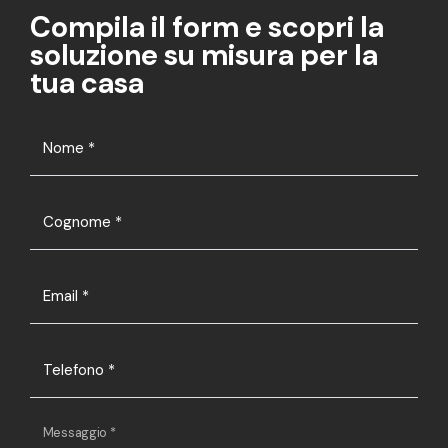
Compila il form e scopri la
soluzione su misura per la
tua casa
Nome
*
Cognome
*
Email
*
Telefono
*
Messaggio
*