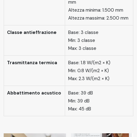
mm
Altezza minima: 1.500 mm
Altezza massima: 2.500 mm
Classe antieffrazione
Base: 3 classe
Min: 3 classe
Max: 3 classe
Trasmittanza termica
Base: 1.8 W/(m2 × K)
Min: 0.8 W/(m2 × K)
Max: 2.3 W/(m2 × K)
Abbattimento acustico
Base: 39 dB
Min: 39 dB
Max: 45 dB