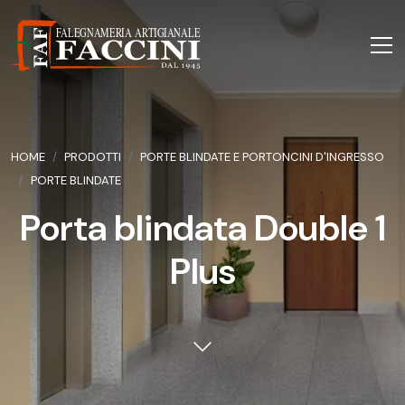
HOME
PRODOTTI
PORTE BLINDATE E PORTONCINI D'INGRESSO
PORTE BLINDATE
Porta blindata Double 1
Plus