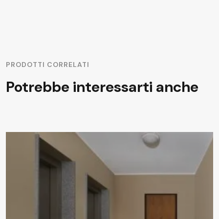
PRODOTTI CORRELATI
Potrebbe interessarti anche