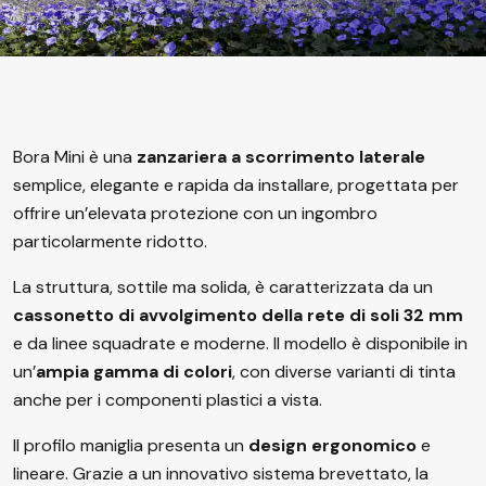
Bora Mini è una
zanzariera a scorrimento laterale
semplice, elegante e rapida da installare, progettata per
offrire un’elevata protezione con un ingombro
particolarmente ridotto.
La struttura, sottile ma solida, è caratterizzata da un
cassonetto di avvolgimento della rete di soli 32 mm
e da linee squadrate e moderne. Il modello è disponibile in
un’
ampia gamma di colori
, con diverse varianti di tinta
anche per i componenti plastici a vista.
Il profilo maniglia presenta un
design ergonomico
e
lineare. Grazie a un innovativo sistema brevettato, la