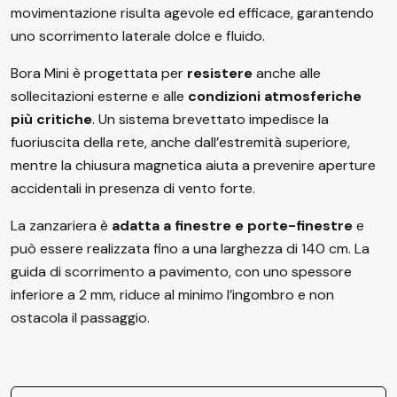
movimentazione risulta agevole ed efficace, garantendo
uno scorrimento laterale dolce e fluido.
Bora Mini è progettata per
resistere
anche alle
sollecitazioni esterne e alle
condizioni atmosferiche
più critiche
. Un sistema brevettato impedisce la
fuoriuscita della rete, anche dall’estremità superiore,
mentre la chiusura magnetica aiuta a prevenire aperture
accidentali in presenza di vento forte.
La zanzariera è
adatta a finestre e porte-finestre
e
può essere realizzata fino a una larghezza di 140 cm. La
guida di scorrimento a pavimento, con uno spessore
inferiore a 2 mm, riduce al minimo l’ingombro e non
ostacola il passaggio.