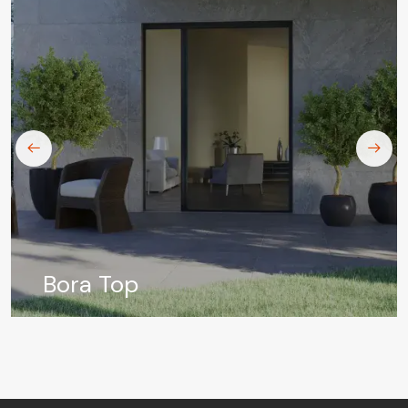
Bora Top