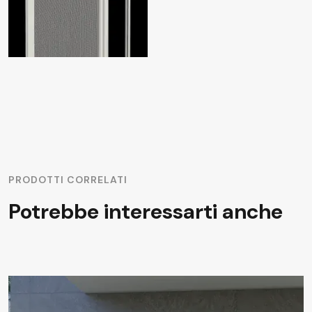
PRODOTTI CORRELATI
Potrebbe interessarti anche