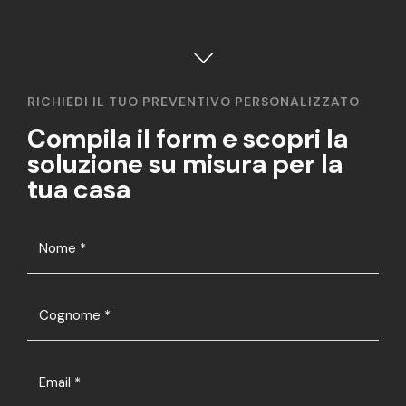
RICHIEDI IL TUO PREVENTIVO PERSONALIZZATO
Compila il form e scopri la
soluzione su misura per la
tua casa
Nome
*
Cognome
*
Email
*