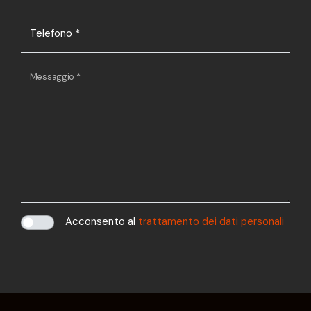
Telefono
*
Messaggio
*
Acconsento al
trattamento dei dati personali