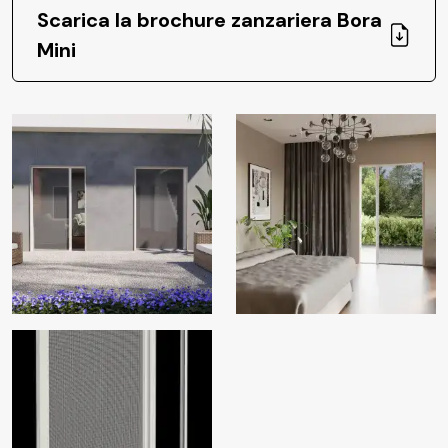
Scarica la brochure zanzariera Bora
Mini