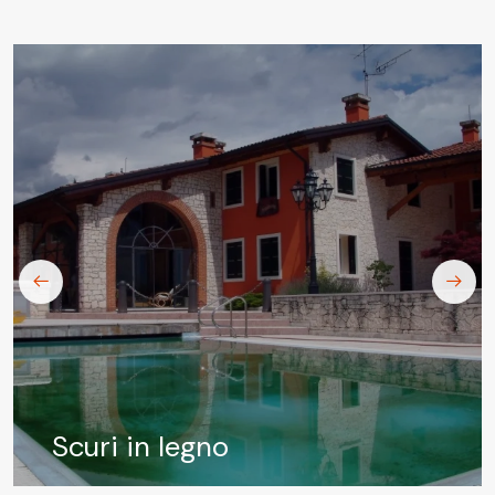
Scuri in legno