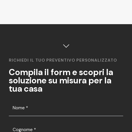
RICHIEDI IL TUO PREVENTIVO PERSONALIZZATO
Compila il form e scopri la
soluzione su misura per la
tua casa
Nome
*
Cognome
*