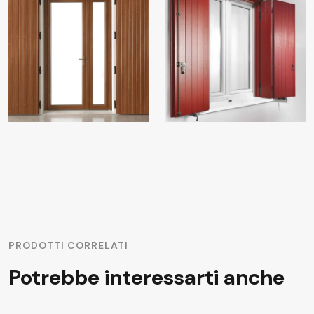
PRODOTTI CORRELATI
Potrebbe interessarti anche