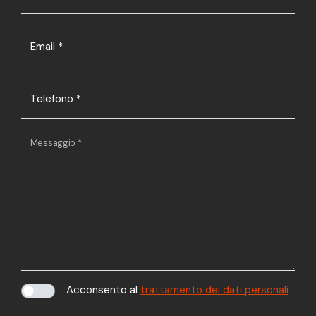
Email
*
Telefono
*
Messaggio
*
Acconsento al
trattamento dei dati personali