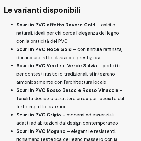
Le varianti disponibili
Scuri in PVC effetto Rovere Gold
– caldi e
naturali, ideali per chi cerca l’eleganza del legno
con la praticità del PVC
Scuri in PVC Noce Gold
– con finitura raffinata,
donano uno stile classico e prestigioso
Scuri in PVC Verde e Verde Salvia
– perfetti
per contesti rustici o tradizionali, si integrano
armoniosamente con l’architettura locale
Scuri in PVC Rosso Basco e Rosso Vinaccia
–
tonalità decise e carattere unico per facciate dal
forte impatto estetico
Scuri in PVC Grigio
– moderni ed essenziali,
adatti ad abitazioni dal design contemporaneo
Scuri in PVC Mogano
– eleganti e resistenti,
richiamano l’estetica del legno massello con la