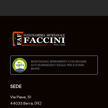
MONTAGGIO SERRAMENTI CON SPUGNE
AUTOESPANDENTI IDEALE PER EVITARE
MUFFE
SEDE
Via Piave, 51
44033 Berra, (FE)