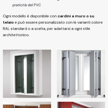
praticità del PVC
Ogni modello è disponibile con
cardini a muro o su
telaio
e può essere personalizzato con le varianti colore
RAL standard o a scelta, per adattarsi a ogni stile
architettonico.