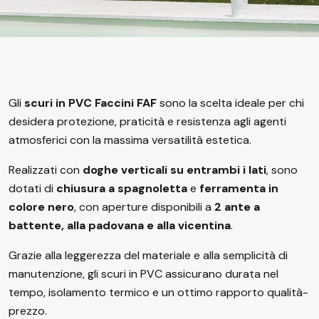
Gli
scuri in PVC Faccini FAF
sono la scelta ideale per chi
desidera protezione, praticità e resistenza agli agenti
atmosferici con la massima versatilità estetica.
Realizzati con
doghe verticali su entrambi i lati
, sono
dotati di
chiusura a spagnoletta
e
ferramenta in
colore nero
, con aperture disponibili a
2 ante a
battente, alla padovana e alla vicentina
.
Grazie alla leggerezza del materiale e alla semplicità di
manutenzione, gli scuri in PVC assicurano durata nel
tempo, isolamento termico e un ottimo rapporto qualità-
prezzo.