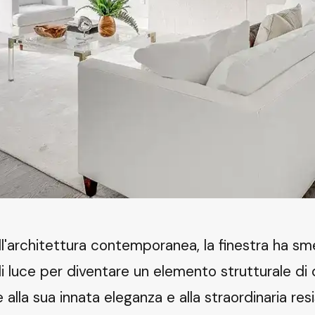
l'architettura contemporanea, la finestra ha sm
 luce per diventare un elemento strutturale di 
e alla sua innata eleganza e alla straordinaria resi