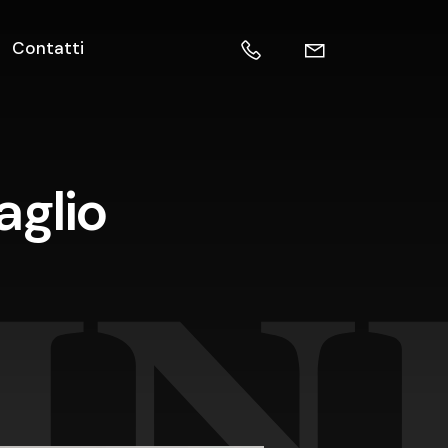
Contatti
aglio