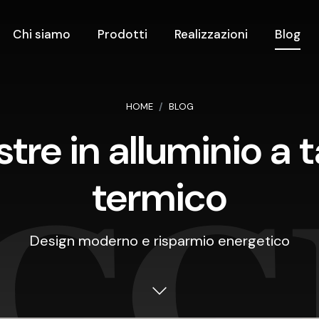
Chi siamo
Prodotti
Realizzazioni
Blog
HOME
BLOG
stre in alluminio a t
termico
Design moderno e risparmio energetico