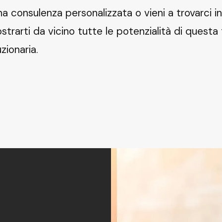
a consulenza personalizzata o vieni a trovarci 
strarti da vicino tutte le potenzialità di questa
zionaria.