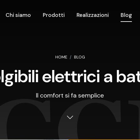
Chi siamo
Prodotti
Realizzazioni
Blog
HOME
BLOG
gibili elettrici a ba
Il comfort si fa semplice