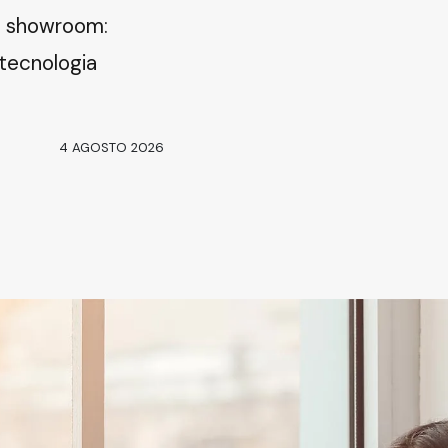
in showroom:
 tecnologia
4 AGOSTO 2026